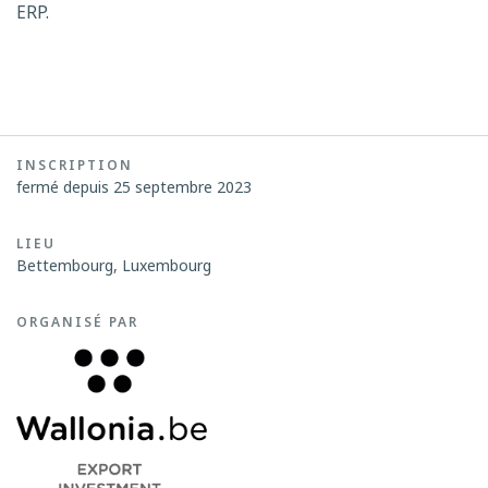
ERP.
INSCRIPTION
fermé depuis 25 septembre 2023
LIEU
Bettembourg, Luxembourg
ORGANISÉ PAR