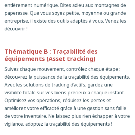
entièrement numérique. Dites adieu aux montagnes de
paperasse. Que vous soyez petite, moyenne ou grande
entreprise, il existe des outils adaptés à vous. Venez les
découvrir !
Th
ématique B : Traçabilité des
équipements (Asset tracking)
Suivez chaque mouvement, contrôlez chaque étape :
découvrez la puissance de la traçabilité des équipements.
Avec les solutions de tracking d'actifs, gardez une
visibilité totale sur vos biens précieux à chaque instant.
Optimisez vos opérations, réduisez les pertes et
améliorez votre efficacité grâce à une gestion sans faille
de votre inventaire. Ne laissez plus rien échapper à votre
vigilance, adoptez la traçabilité des équipements !