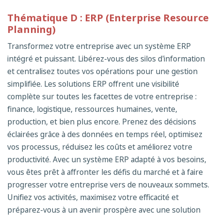
Thématique D : ERP (Enterprise Resource
Planning)
Transformez votre entreprise avec un système ERP
intégré et puissant. Libérez-vous des silos d'information
et centralisez toutes vos opérations pour une gestion
simplifiée. Les solutions ERP offrent une visibilité
complète sur toutes les facettes de votre entreprise :
finance, logistique, ressources humaines, vente,
production, et bien plus encore. Prenez des décisions
éclairées grâce à des données en temps réel, optimisez
vos processus, réduisez les coûts et améliorez votre
productivité. Avec un système ERP adapté à vos besoins,
vous êtes prêt à affronter les défis du marché et à faire
progresser votre entreprise vers de nouveaux sommets.
Unifiez vos activités, maximisez votre efficacité et
préparez-vous à un avenir prospère avec une solution