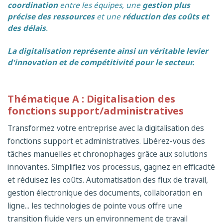
coordination
entre les équipes, une
gestion plus
précise des ressources
et une
réduction des coûts et
des délais
.
La digitalisation représente ainsi un véritable levier
d'innovation et de compétitivité pour le secteur.
Thématique A : Digitalisation des
fonctions support/administratives
Transformez votre entreprise avec la digitalisation des
fonctions support et administratives. Libérez-vous des
tâches manuelles et chronophages grâce aux solutions
innovantes. Simplifiez vos processus, gagnez en efficacité
et réduisez les coûts. Automatisation des flux de travail,
gestion électronique des documents, collaboration en
ligne... les technologies de pointe vous offre une
transition fluide vers un environnement de travail