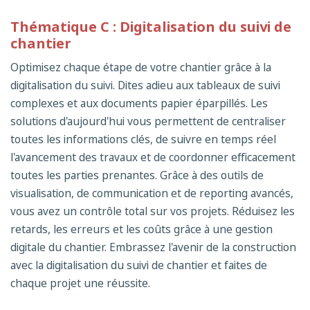
Thématique C : Digitalisation du suivi de
chantier
Optimisez chaque étape de votre chantier grâce à la
digitalisation du suivi. Dites adieu aux tableaux de suivi
complexes et aux documents papier éparpillés. Les
solutions d'aujourd'hui vous permettent de centraliser
toutes les informations clés, de suivre en temps réel
l'avancement des travaux et de coordonner efficacement
toutes les parties prenantes. Grâce à des outils de
visualisation, de communication et de reporting avancés,
vous avez un contrôle total sur vos projets. Réduisez les
retards, les erreurs et les coûts grâce à une gestion
digitale du chantier. Embrassez l'avenir de la construction
avec la digitalisation du suivi de chantier et faites de
chaque projet une réussite.