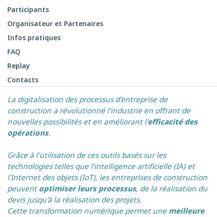
Participants
Organisateur et Partenaires
Infos pratiques
FAQ
Replay
Contacts
La digitalisation des processus d'entreprise de
construction a révolutionné l'industrie en offrant de
nouvelles possibilités et en améliorant l'
efficacité des
opérations
.
Grâce à l'utilisation de ces outils basés sur les
technologies telles que l'intelligence artificielle (IA) et
l'Internet des objets (IoT), les entreprises de construction
peuvent
optimiser leurs processus
, de la réalisation du
devis jusqu'à la réalisation des projets.
Cette transformation numérique permet une
meilleure