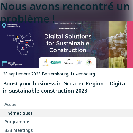
Nous avons rencontré un
problème !
28 septembre 2023
Bettembourg, Luxembourg
Boost your business in Greater Region – Digital
in sustainable construction 2023
Accueil
Thématiques
Programme
B2B Meetings