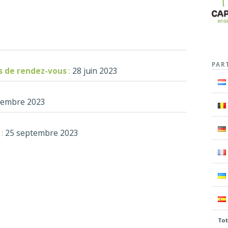
PAR
es de rendez-vous
:
28 juin 2023
tembre 2023
:
25 septembre 2023
Tot