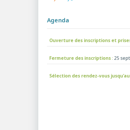
Agenda
Ouverture des inscriptions et pris
Fermeture des inscriptions
:
25 sep
Sélection des rendez-vous jusqu'au