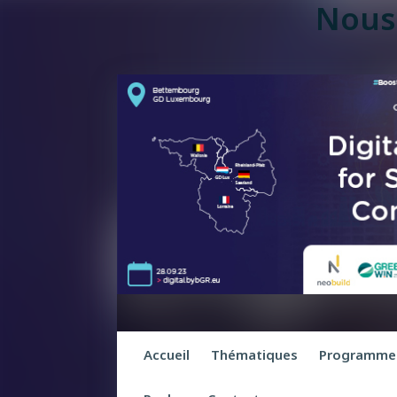
Nous
Accueil
Thématiques
Programme