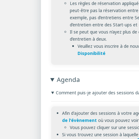
Les règles de réservation appliquée
peut-être pas la réservation entre
exemple, pas d’entretiens entre Se
d’entretien entre des Start-ups et 
Il se peut que vous n’ayez plus d
d’entretien à deux.
Veuillez vous inscrire à de nou
Disponibilité
Agenda
Comment puis-je ajouter des sessions 
Afin d'ajouter des sessions à votre 
de l'évènement
où vous pouvez voir 
Vous pouvez cliquer sur une session
Si vous trouvez une session à laquelle