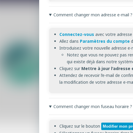
Comment changer mon adresse e-mail ?
Connectez-vous
avec votre adresse 
Allez dans
Paramètres du compte
d
Introduisez votre nouvelle adresse e
Notez que vous ne pouvez pas rem
qui existe déjà dans notre systèm
Cliquez sur
Mettre à jour l'adresse 
Attendez de recevoir l’e-mail de confi
la modification de votre adresse e-mai
Comment changer mon fuseau horaire ?
Cliquez sur le bouton
Modifier mon pro