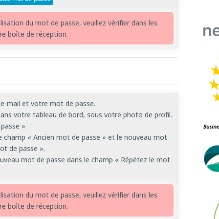
alisation du mot de passe, veuillez vérifier dans les
e boîte de réception.
e-mail et votre mot de passe.
ans votre tableau de bord, sous votre photo de profil.
 passe ».
 le champ « Ancien mot de passe » et le nouveau mot
t de passe ».
nouveau mot de passe dans le champ « Répétez le mot
alisation du mot de passe, veuillez vérifier dans les
e boîte de réception.