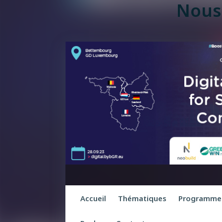
Nous
Accueil
Thématiques
Programme