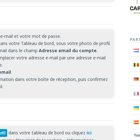
e-mail et votre mot de passe.
PAR
ans votre Tableau de bord, sous votre photo de profil.
-mail dans le champ
Adresse email du compte
.
placer votre adresse e-mail par une adresse e-mail
e.
email
.
rmation dans votre boîte de réception, puis confirmez
l.
dans votre tableau de bord ou cliquez
ici
fil
Tot