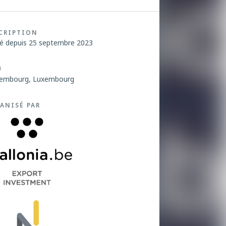
CRIPTION
é depuis 25 septembre 2023
U
embourg, Luxembourg
ANISÉ PAR